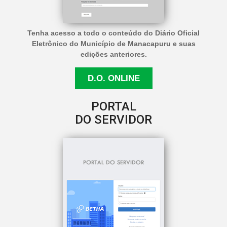
Tenha acesso a todo o conteúdo do Diário Oficial
Eletrônico do Município de Manacapuru e suas
edições anteriores.
D.O. ONLINE
PORTAL
DO SERVIDOR