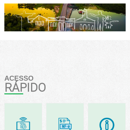
ACESSO
RÁPIDO