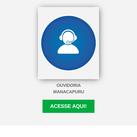
OUVIDORIA
MANACAPURU
ACESSE AQUI!