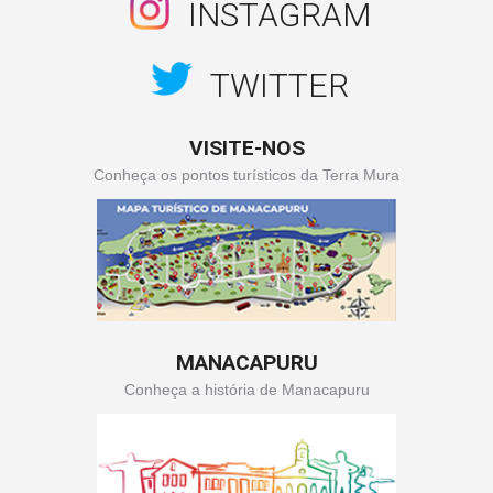
INSTAGRAM
TWITTER
VISITE-NOS
Conheça os pontos turísticos da Terra Mura
MANACAPURU
Conheça a história de Manacapuru