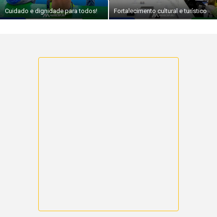
Cuidado e dignidade para todos!
Fortalecimento cultural e turístico