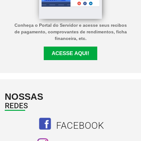
Conheça o Portal do Servidor e acesse seus recibos
de pagamento, comprovantes de rendimentos, ficha
financeira, etc.
ACESSE AQUI!
NOSSAS
REDES
FACEBOOK