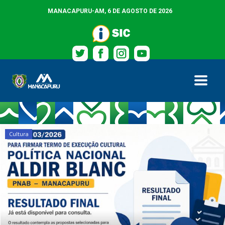
MANACAPURU-AM,
6 DE AGOSTO DE 2026
HOME
Cultura