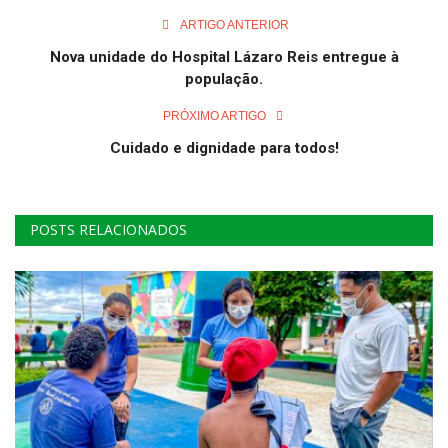
ARTIGO ANTERIOR
Nova unidade do Hospital Lázaro Reis entregue à
população.
PRÓXIMO ARTIGO
Cuidado e dignidade para todos!
POSTS RELACIONADOS