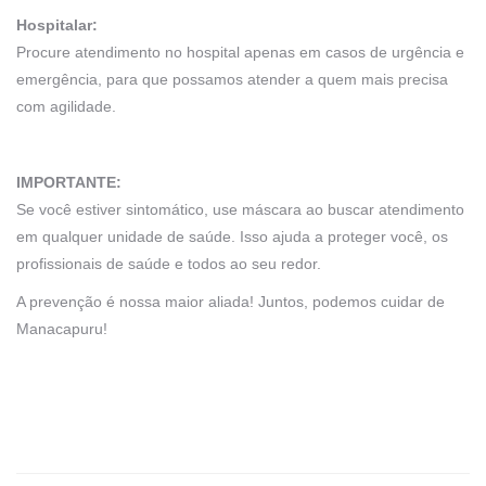
Hospitalar:
Procure atendimento no hospital apenas em casos de urgência e
emergência, para que possamos atender a quem mais precisa
com agilidade.
IMPORTANTE:
Se você estiver sintomático, use máscara ao buscar atendimento
em qualquer unidade de saúde. Isso ajuda a proteger você, os
profissionais de saúde e todos ao seu redor.
A prevenção é nossa maior aliada! Juntos, podemos cuidar de
Manacapuru!