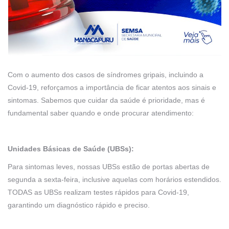
Com o aumento dos casos de síndromes gripais, incluindo a
Covid-19, reforçamos a importância de ficar atentos aos sinais e
sintomas. Sabemos que cuidar da saúde é prioridade, mas é
fundamental saber quando e onde procurar atendimento:
Unidades Básicas de Saúde (UBSs):
Para sintomas leves, nossas UBSs estão de portas abertas de
segunda a sexta-feira, inclusive aquelas com horários estendidos.
TODAS as UBSs realizam testes rápidos para Covid-19,
garantindo um diagnóstico rápido e preciso.