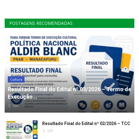
POSTAGENS RECOMENDADAS
Cultura
Resultado Final do Edital nº 03/2026 – Termo de
Execução...
104
Resultado Final do Edital nº 02/2026 – TCC
120