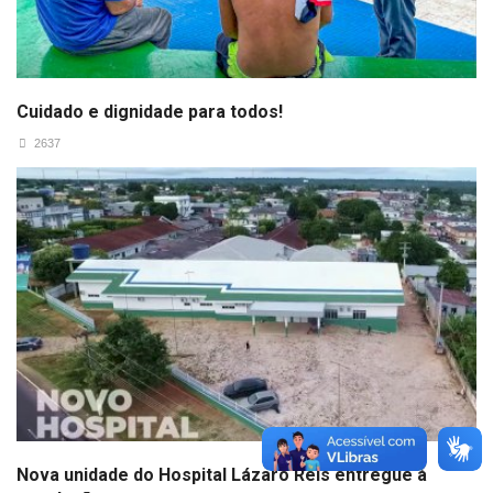
Cuidado e dignidade para todos!
2637
Nova unidade do Hospital Lázaro Reis entregue à