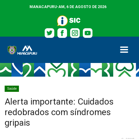
MANACAPURU-AM,
6 DE AGOSTO DE 2026
HOME
Saúde
Alerta importante: Cuidados
redobrados com síndromes
gripais