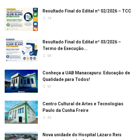
Resultado Final do Edital nº 02/2026 – TCC
74
Resultado Final do Edital nº 03/2026 –
Termo de Execução...
68
Conheça a UAB Manacapuru: Educação de
Qualidade para Todos!
67
Centro Cultural de Artes e Tecnologias
Paulo da Cunha Freire
63
Nova unidade do Hospital Lázaro Reis