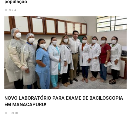
população.
9364
NOVO LABORATÓRIO PARA EXAME DE BACILOSCOPIA
EM MANACAPURU!
10118